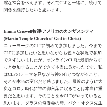
確な福音を伝えます。それでCLFと一緒に、続けて
関係を維持したいと思います。
Emma Criswell牧師/アメリカのカンザスシティ
(Martin Temple Church of God in Christ)
ニューヨークのCLFに初めて参加しました。今まで
CLFに参加したいと思いながらも色々な状況で参加
できずにいましたが、オンラインCLFは最初からず
っと参加することができて本当に良かったです。私
はCLFのテーマを見ながら神の心とつながること、
それが本当の変化だと感じました。最近のように大
変なコロナ時代に神の御言葉に戻ることは本当に重
要だと思います。そのことを今CLFがやっていると
思います。ダラスの修養会の時、パク・オクス先生