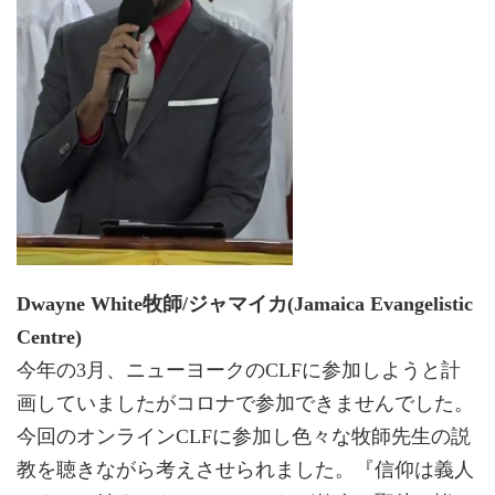
Dwayne White牧師/ジャマイカ(Jamaica Evangelistic
Centre)
今年の3月、ニューヨークのCLFに参加しようと計
画していましたがコロナで参加できませんでした。
今回のオンラインCLFに参加し色々な牧師先生の説
教を聴きながら考えさせられました。『信仰は義人