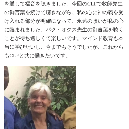
を通して福音を聴きました。今回のCLFで牧師先生
の御言葉を続けて聴きながら、私の心に神の義を受
け入れる部分が明確になって、永遠の贖いが私の心
に臨まれました。パク・オクス先生の御言葉を聴く
ことが待ち遠しくて楽しいです。マインド教育も本
当に学びたいし、今までもそうでしたが、これから
もCLFと共に働きたいです。