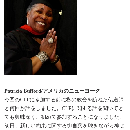
Patricia Bufford/アメリカのニューヨーク
今回のCLFに参加する前に私の教会を訪ねた伝道師
と何回か話をしました。CLFに関する話を聞いてと
ても興味深く、初めて参加することになりました。
初日、新しい約束に関する御言葉を聴きながら神は