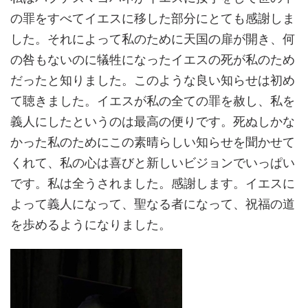
の罪をすべてイエスに移した部分にとても感謝しま
した。それによって私のために天国の扉が開き、何
の咎もないのに犠牲になったイエスの死が私のため
だったと知りました。このような良い知らせは初め
て聴きました。イエスが私の全ての罪を赦し、私を
義人にしたというのは最高の便りです。死ぬしかな
かった私のためにこの素晴らしい知らせを聞かせて
くれて、私の心は喜びと新しいビジョンでいっぱい
です。私は全うされました。感謝します。イエスに
よって義人になって、聖なる者になって、祝福の道
を歩めるようになりました。