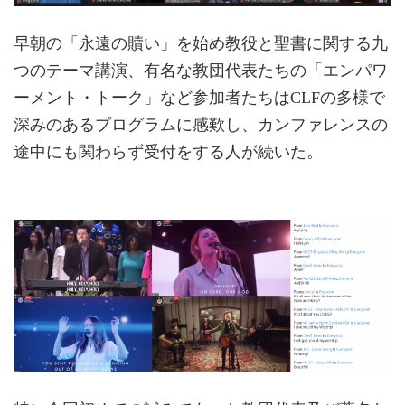
早朝の「永遠の贖い」を始め教役と聖書に関する九
つのテーマ講演、有名な教団代表たちの「エンパワ
ーメント・トーク」など参加者たちはCLFの多様で
深みのあるプログラムに感歎し、カンファレンスの
途中にも関わらず受付をする人が続いた。