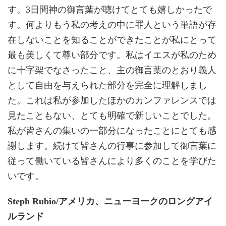
す。3日間神の御言葉が聴けてとても嬉しかったで
す。何よりもう私の考えの中に罪人という単語が存
在しないことを知ることができたことが私にとって
最も美しくて尊い部分です。私はイエスが私のため
に十字架でなさったこと、主の御言葉のとおり義人
として自由を与えられた部分を完全に理解しまし
た。これは私が参加したほかのカンファレンスでは
見たこともない、とても明確で新しいことでした。
私が皆さんの集いの一部分になったことにとても感
謝します。続けて皆さんの行事に参加して御言葉に
従って働いている皆さんにより多くのことを学びた
いです。
Steph Rubio/アメリカ、ニューヨークのロングアイ
ルランド