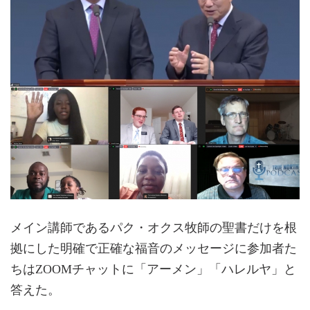
メイン講師であるパク・オクス牧師の聖書だけを根
拠にした明確で正確な福音のメッセージに参加者た
ちはZOOMチャットに「アーメン」「ハレルヤ」と
答えた。