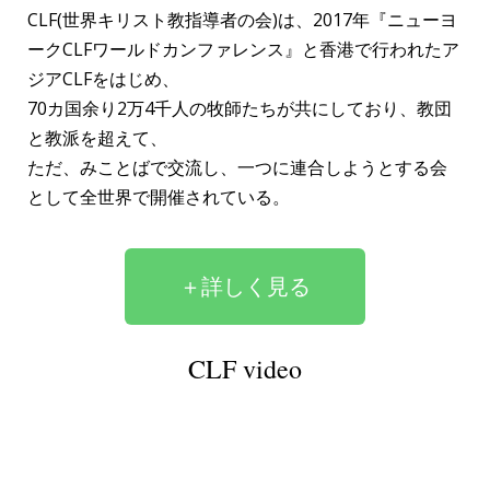
CLF(世界キリスト教指導者の会)は、2017年『ニューヨ
ークCLFワールドカンファレンス』と香港で行われたア
ジアCLFをはじめ、
70カ国余り2万4千人の牧師たちが共にしており、教団
と教派を超えて、
ただ、みことばで交流し、一つに連合しようとする会
として全世界で開催されている。
＋詳しく見る
CLF video