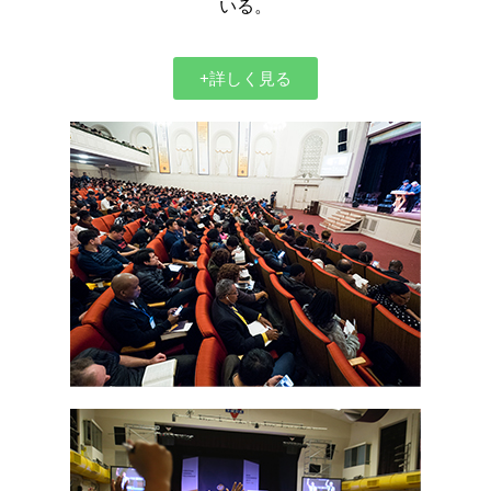
いる。
+詳しく見る