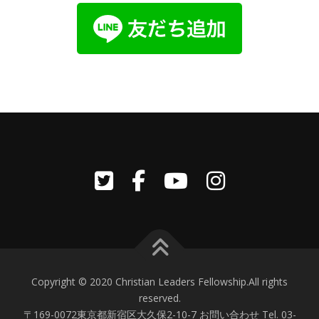
Copyright © 2020 Christian Leaders Fellowship.All rights
reserved.
〒169-0072東京都新宿区大久保2-10-7 お問い合わせ Tel. 03-