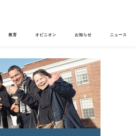
教育
オピニオン
お知らせ
ニュース