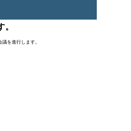
す。
会議を進行します。