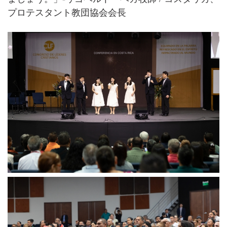
プロテスタント教団協会会長