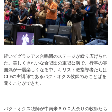
続いてグラシアス合唱団のステージが繰り広げられ
た。美しくきれいな合唱団の重唱公演で、行事の雰
囲気が一層楽しくなる中、キリスト教指導者たちは
CLFの主講師であるパク・オクス牧師のみことばを
聞くことができた。
パク・オクス牧師が中南米６００人余りの牧師たち