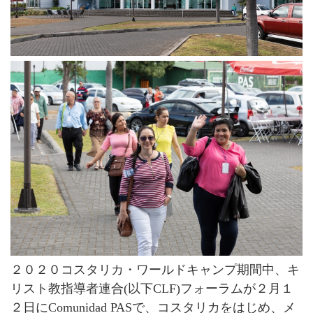
２０２０コスタリカ・ワールドキャンプ期間中、キ
リスト教指導者連合(以下CLF)フォーラムが２月１
２日にComunidad PASで、コスタリカをはじめ、メ