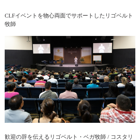
CLFイベントを物心両面でサポートしたリゴベルト
牧師
歓迎の辞を伝えるリゴベルト・ベガ牧師 / コスタリ