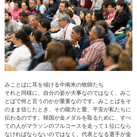
みことばに耳を傾ける中南米の牧師たち
それと同様に、自分の姿が大事なのではなく、みこ
とばで何と言うのかが重要なのです。みことばをそ
のまま信じたとき、その能力と愛、平安が私たちに
伝わるのです。韓国が金メダルを取るために、すべ
ての人がマラソンのフルコースを走って１位になら
なければならないのではなく、代表となる選手が金