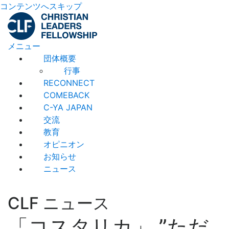
コンテンツへスキップ
メニュー
団体概要
行事
RECONNECT
COMEBACK
C-YA JAPAN
交流
教育
オピニオン
お知らせ
ニュース
CLF ニュース
「コスタリカ」 ”ただ