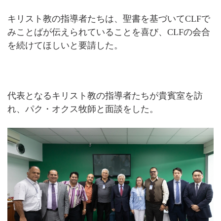
キリスト教の指導者たちは、聖書を基づいてCLFで
みことばが伝えられていることを喜び、CLFの会合
を続けてほしいと要請した。
代表となるキリスト教の指導者たちが貴賓室を訪
れ、パク・オクス牧師と面談をした。