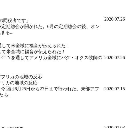
2020.07.26
の同役者です」
ロッパ定期総会が開かれた。6月の定期総会の後、オン
る...
して米全域に福音が伝えられた！
時）CTNを通してアメリカ全域にパク・オクス牧師の
2020.07.26
フリカの地域の反応
今回は6月25日から27日まで行われた。東部アフ
2020.07.15
...
2020.07.03