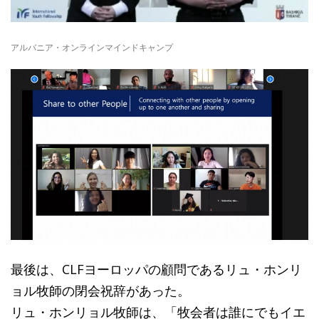
アルバニア・オンラインマインドキャンプ
最後は、CLFヨーロッパの顧問であるリュ・ホンリ
ョル牧師の閉会祝辞があった。
リュ・ホンリョル牧師は、「牧会者は誰にでもイエ