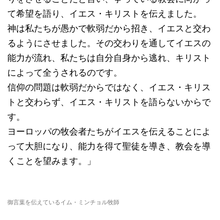
て希望を語り、イエス・キリストを伝えました。
神は私たちが愚かで軟弱だから招き、イエスと交わ
るようにさせました。その交わりを通してイエスの
能力が流れ、私たちは自分自身から逃れ、キリスト
によって全うされるのです。
信仰の問題は軟弱だからではなく、イエス・キリス
トと交わらず、イエス・キリストを語らないからで
す。
ヨーロッパの牧会者たちがイエスを伝えることによ
って大胆になり、能力を得て聖徒を導き、教会を導
くことを望みます。」
御言葉を伝えているイム・ミンチョル牧師