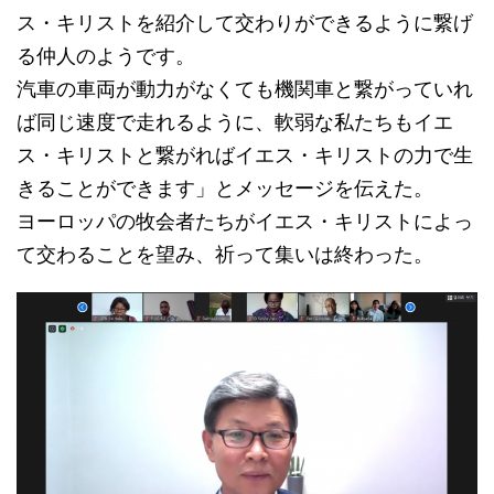
ス・キリストを紹介して交わりができるように繋げ
る仲人のようです。
汽車の車両が動力がなくても機関車と繋がっていれ
ば同じ速度で走れるように、軟弱な私たちもイエ
ス・キリストと繋がればイエス・キリストの力で生
きることができます」とメッセージを伝えた。
ヨーロッパの牧会者たちがイエス・キリストによっ
て交わることを望み、祈って集いは終わった。