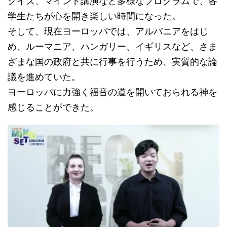
クイズ、マインド講演など多様なプログラムで、各
学生たちが心を開き楽しい時間になった。
そして、現在ヨーロッパでは、アルバニアをはじ
め、ルーマニア、ハンガリー、イギリスなど、さま
ざまな国の政府と共に行事を行うため、実質的な論
議を進めていた。
ヨーロッパに力強く福音の道を開いておられる神を
感じることができた。