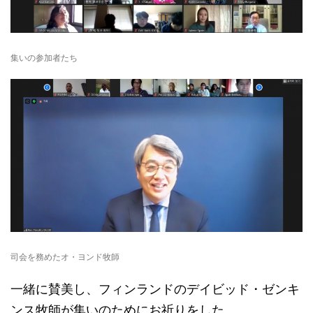
集いの参加者たち
司会を務めたオ・ヨンド牧師
一緒に賛美し、フィンランドのデイビッド・ゼンキ
ンス牧師が集いのためにお祈りをした。