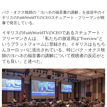
パク・オクス牧師の「ヨハネの福音書の講解」を放送中のイ
ギリスのFaithWorldTVのCEOスチュアート・フリーマンが映
像で発言している。
イギリスのFaithWorldTVのCEOであるスチュアート・
フリーマンさんは、「私たちの放送局は"Freeview"と
いうプラットフォームに登録され、イギリスはもちろ
んヨーロッパに送出されている。特にパク・オクス牧
師のヨハネの福音書の講解について視聴者の反応がと
ても良い」と述べた。