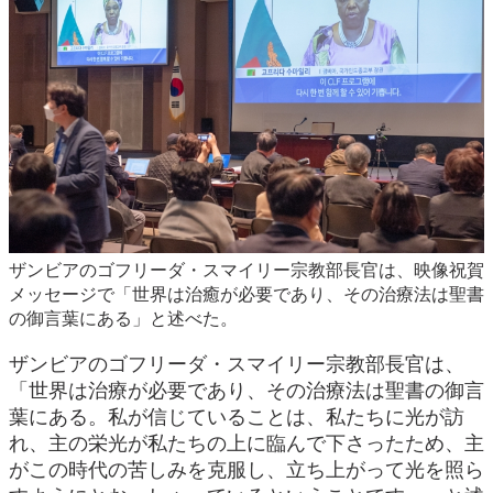
ザンビアのゴフリーダ・スマイリー宗教部長官は、映像祝賀
メッセージで「世界は治癒が必要であり、その治療法は聖書
の御言葉にある」と述べた。
ザンビアのゴフリーダ・スマイリー宗教部長官は、
「世界は治療が必要であり、その治療法は聖書の御言
葉にある。私が信じていることは、私たちに光が訪
れ、主の栄光が私たちの上に臨んで下さったため、主
がこの時代の苦しみを克服し、立ち上がって光を照ら