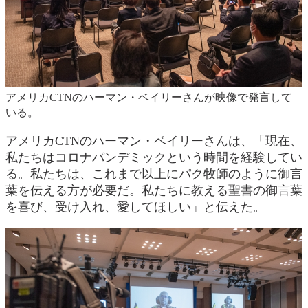
アメリカCTNのハーマン・ベイリーさんが映像で発言して
いる。
アメリカCTNのハーマン・ベイリーさんは、「現在、
私たちはコロナパンデミックという時間を経験してい
る。私たちは、これまで以上にパク牧師のように御言
葉を伝える方が必要だ。私たちに教える聖書の御言葉
を喜び、受け入れ、愛してほしい」と伝えた。