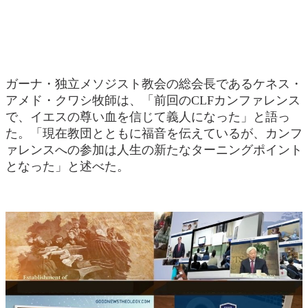
ガーナ・独立メソジスト教会の総会長であるケネス・
アメド・クワシ牧師は、「前回のCLFカンファレンス
で、イエスの尊い血を信じて義人になった」と語っ
た。「現在教団とともに福音を伝えているが、カンフ
ァレンスへの参加は人生の新たなターニングポイント
となった」と述べた。