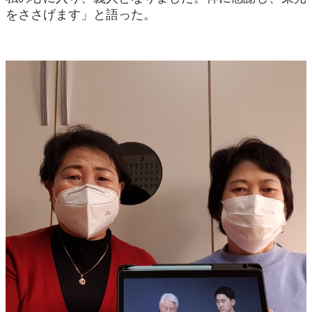
をささげます」と語った。