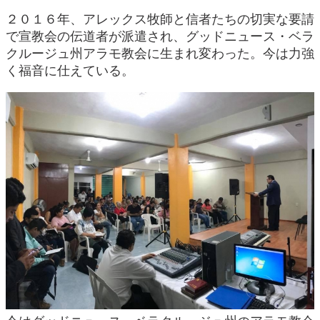
２０１６年、アレックス牧師と信者たちの切実な要請
で宣教会の伝道者が派遣され、グッドニュース・ベラ
クルージュ州アラモ教会に生まれ変わった。今は力強
く福音に仕えている。