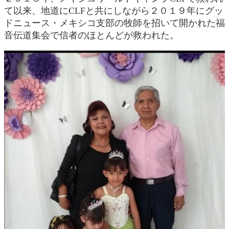
て以来、地道にCLFと共にしながら２０１９年にグッ
ドニュース・メキシコ支部の牧師を招いて開かれた福
音伝道集会で信者のほとんどが救われた。