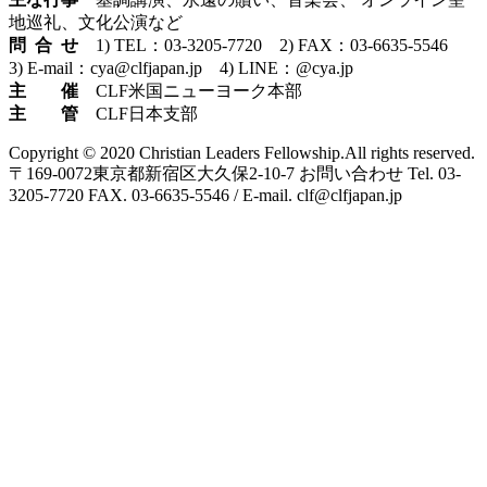
地巡礼、文化公演など
問 合 せ
1) TEL：03-3205-7720 2) FAX：03-6635-5546
3) E-mail：cya@clfjapan.jp 4) LINE：@cya.jp
主 催
CLF米国ニューヨーク本部
主 管
CLF日本支部
Copyright © 2020 Christian Leaders Fellowship.All rights reserved.
〒169-0072東京都新宿区大久保2-10-7 お問い合わせ Tel. 03-
3205-7720 FAX. 03-6635-5546 / E-mail. clf@clfjapan.jp