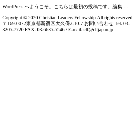
WordPress へようこそ。こちらは最初の投稿です。編集 …
Copyright © 2020 Christian Leaders Fellowship.All rights reserved.
〒169-0072東京都新宿区大久保2-10-7 お問い合わせ Tel. 03-
3205-7720 FAX. 03-6635-5546 / E-mail. clf@clfjapan.jp