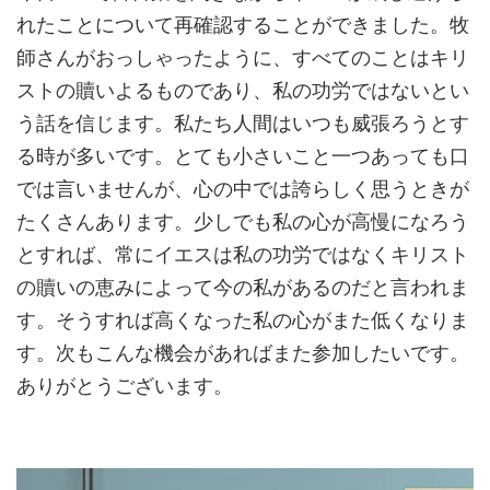
れたことについて再確認することができました。牧
師さんがおっしゃったように、すべてのことはキリ
ストの贖いよるものであり、私の功労ではないとい
う話を信じます。私たち人間はいつも威張ろうとす
る時が多いです。とても小さいこと一つあっても口
では言いませんが、心の中では誇らしく思うときが
たくさんあります。少しでも私の心が高慢になろう
とすれば、常にイエスは私の功労ではなくキリスト
の贖いの恵みによって今の私があるのだと言われま
す。そうすれば高くなった私の心がまた低くなりま
す。次もこんな機会があればまた参加したいです。
ありがとうございます。