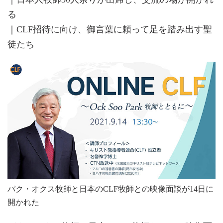
る
｜CLF招待に向け、御言葉に頼って足を踏み出す聖
徒たち
パク・オクス牧師と日本のCLF牧師との映像面談が14日に
開かれた