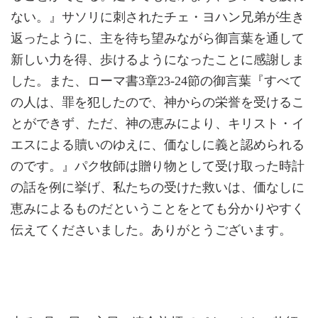
ない。』サソリに刺されたチェ・ヨハン兄弟が生き
返ったように、主を待ち望みながら御言葉を通して
新しい力を得、歩けるようになったことに感謝しま
した。また、ローマ書3章23-24節の御言葉『すべて
の人は、罪を犯したので、神からの栄誉を受けるこ
とができず、ただ、神の恵みにより、キリスト・イ
エスによる贖いのゆえに、価なしに義と認められる
のです。』パク牧師は贈り物として受け取った時計
の話を例に挙げ、私たちの受けた救いは、価なしに
恵みによるものだということをとても分かりやすく
伝えてくださいました。ありがとうございます。