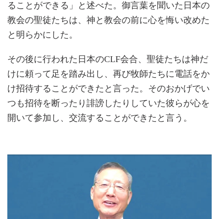
ることができる」と述べた。御言葉を聞いた日本の
教会の聖徒たちは、神と教会の前に心を悔い改めた
と明らかにした。
その後に行われた日本のCLF会合、聖徒たちは神だ
けに頼って足を踏み出し、再び牧師たちに電話をか
け招待することができたと言った。そのおかげでい
つも招待を断ったり誹謗したりしていた彼らが心を
開いて参加し、交流することができたと言う。