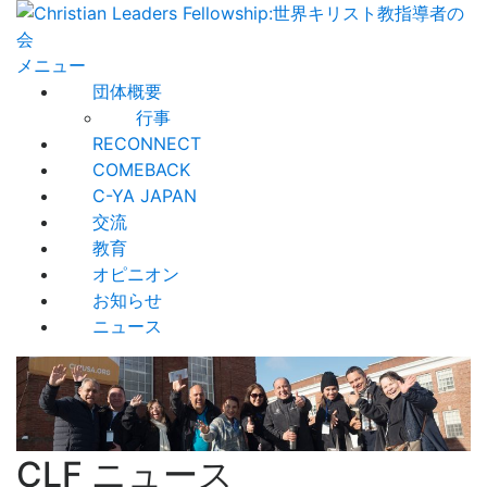
メニュー
団体概要
行事
RECONNECT
COMEBACK
C-YA JAPAN
交流
教育
オピニオン
お知らせ
ニュース
CLF ニュース