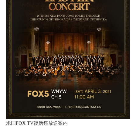
米国FOX TV復活祭放送案内