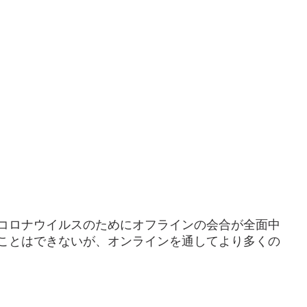
型コロナウイルスのためにオフラインの会合が全面中
うことはできないが、オンラインを通してより多くの