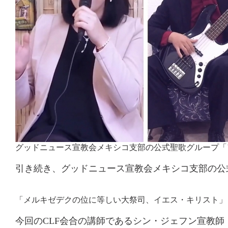
グッドニュース宣教会メキシコ支部の公式聖歌グループ「ア
引き続き、グッドニュース宣教会メキシコ支部の公
「メルキゼデクの位に等しい大祭司、イエス・キリスト」
今回のCLF会合の講師であるシン・ジェフン宣教師