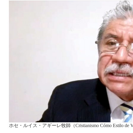
ホセ・ルイス・アギーレ牧師（Cristianismo Cómo Estilo 